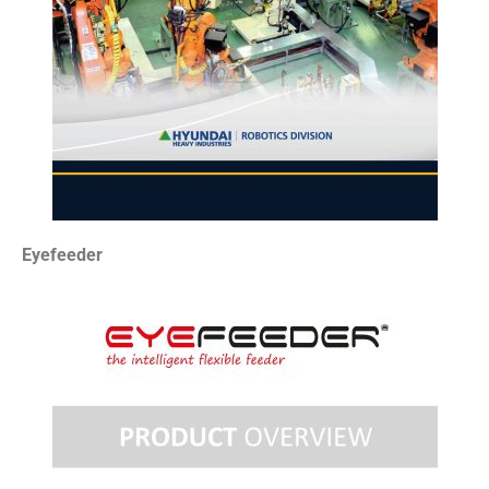
Eyefeeder