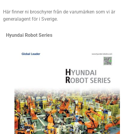
Här finner ni broschyrer från de varumärken som vi är
generalagent för i Sverige.
Hyundai Robot Series