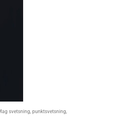
Mag svetsning, punktsvetsning,