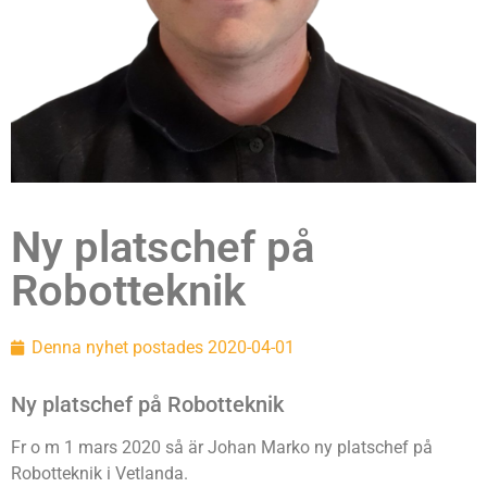
Ny platschef på
Robotteknik
Denna nyhet postades
2020-04-01
Ny platschef på Robotteknik
Fr o m 1 mars 2020 så är Johan Marko ny platschef på
Robotteknik i Vetlanda.