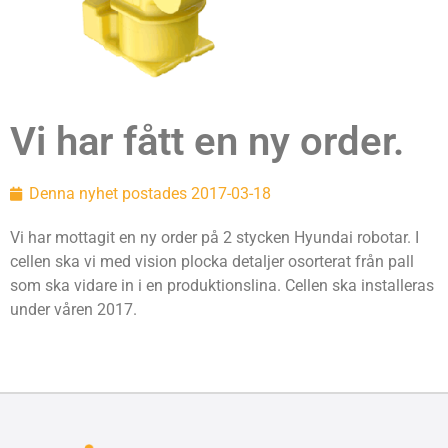
Vi har fått en ny order.
Denna nyhet postades
2017-03-18
Vi har mottagit en ny order på 2 stycken Hyundai robotar. I
cellen ska vi med vision plocka detaljer osorterat från pall
som ska vidare in i en produktionslina. Cellen ska installeras
under våren 2017.